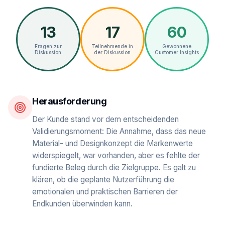
13
17
60
Fragen zur
Teilnehmende in
Gewonnene
Diskussion
der Diskussion
Customer Insights
Herausforderung
Der Kunde stand vor dem entscheidenden
Validierungsmoment: Die Annahme, dass das neue
Material- und Designkonzept die Markenwerte
widerspiegelt, war vorhanden, aber es fehlte der
fundierte Beleg durch die Zielgruppe. Es galt zu
klären, ob die geplante Nutzerführung die
emotionalen und praktischen Barrieren der
Endkunden überwinden kann.