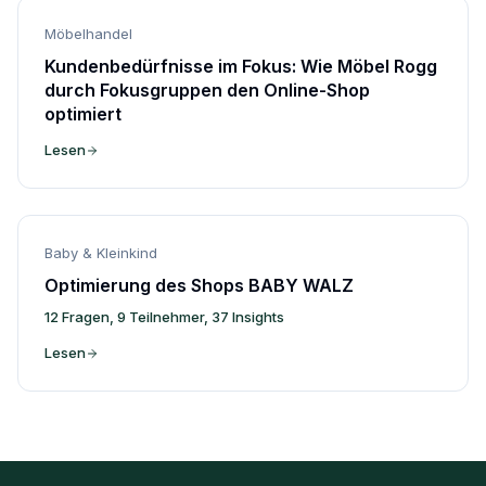
Möbelhandel
Kundenbedürfnisse im Fokus: Wie Möbel Rogg
durch Fokusgruppen den Online-Shop
optimiert
Lesen
Baby & Kleinkind
Optimierung des Shops BABY WALZ
12 Fragen, 9 Teilnehmer, 37 Insights
Lesen