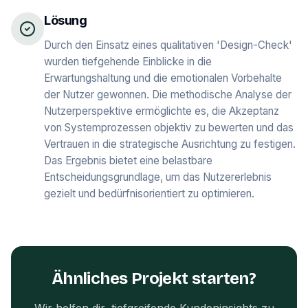
Lösung
Durch den Einsatz eines qualitativen 'Design-Check'
wurden tiefgehende Einblicke in die
Erwartungshaltung und die emotionalen Vorbehalte
der Nutzer gewonnen. Die methodische Analyse der
Nutzerperspektive ermöglichte es, die Akzeptanz
von Systemprozessen objektiv zu bewerten und das
Vertrauen in die strategische Ausrichtung zu festigen.
Das Ergebnis bietet eine belastbare
Entscheidungsgrundlage, um das Nutzererlebnis
gezielt und bedürfnisorientiert zu optimieren.
Ähnliches Projekt starten?