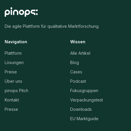
Die agile Plattform für qualitative Marktforschung.
Navigation
Wissen
Plattform
Alle Artikel
Lösungen
Blog
Preise
Cases
Über uns
Podcast
pinops Pitch
Fokusgruppen
Kontakt
Verpackungstest
Presse
Downloads
EU Marktguide