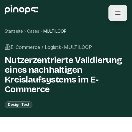
Startseite
Cases
MULTILOOP
E-Commerce / Logistik
•
MULTILOOP
Nutzerzentrierte Validierung
eines nachhaltigen
Kreislaufsystems im E-
Commerce
Design Test