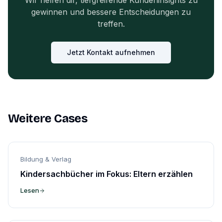
Wir helfen dir, tiefgreifende Kundeninsights zu
gewinnen und bessere Entscheidungen zu
treffen.
Jetzt Kontakt aufnehmen
Weitere Cases
Bildung & Verlag
Kindersachbücher im Fokus: Eltern erzählen
Lesen