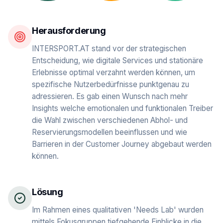
Herausforderung
INTERSPORT.AT stand vor der strategischen
Entscheidung, wie digitale Services und stationäre
Erlebnisse optimal verzahnt werden können, um
spezifische Nutzerbedürfnisse punktgenau zu
adressieren. Es gab einen Wunsch nach mehr
Insights welche emotionalen und funktionalen Treiber
die Wahl zwischen verschiedenen Abhol- und
Reservierungsmodellen beeinflussen und wie
Barrieren in der Customer Journey abgebaut werden
können.
Lösung
Im Rahmen eines qualitativen 'Needs Lab' wurden
mittels Fokusgruppen tiefgehende Einblicke in die