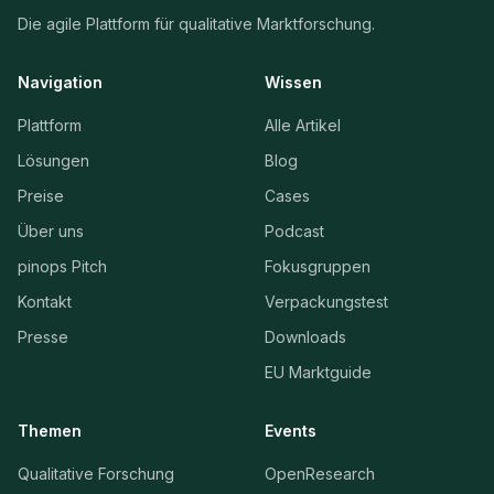
Die agile Plattform für qualitative Marktforschung.
Navigation
Wissen
Plattform
Alle Artikel
Lösungen
Blog
Preise
Cases
Über uns
Podcast
pinops Pitch
Fokusgruppen
Kontakt
Verpackungstest
Presse
Downloads
EU Marktguide
Themen
Events
Qualitative Forschung
OpenResearch