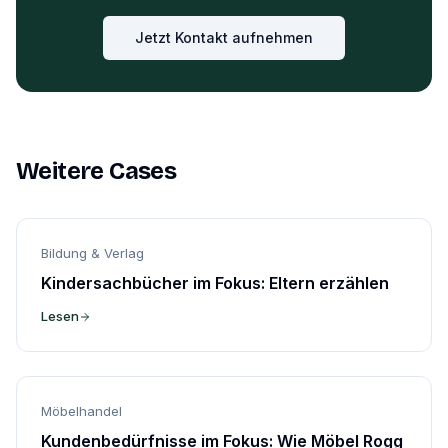
Jetzt Kontakt aufnehmen
Weitere Cases
Bildung & Verlag
Kindersachbücher im Fokus: Eltern erzählen
Lesen
Möbelhandel
Kundenbedürfnisse im Fokus: Wie Möbel Rogg