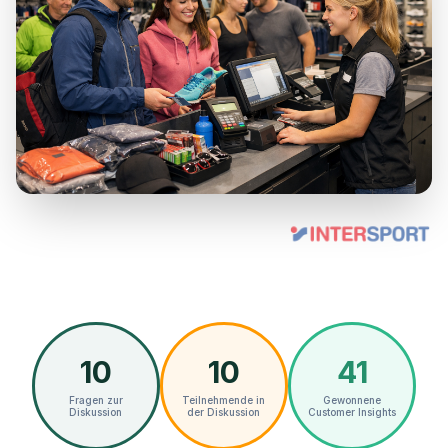
10
10
41
Fragen zur
Teilnehmende in
Gewonnene
Diskussion
der Diskussion
Customer Insights