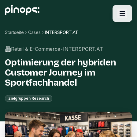
Startseite
Cases
INTERSPORT.AT
Retail & E-Commerce
•
INTERSPORT.AT
Optimierung der hybriden
Customer Journey im
Sportfachhandel
Zielgruppen Research