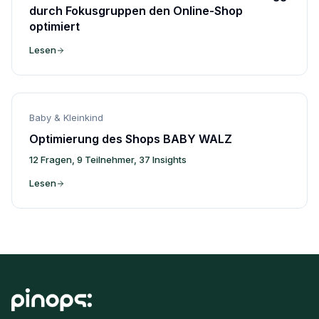
durch Fokusgruppen den Online-Shop
optimiert
Lesen
Baby & Kleinkind
Optimierung des Shops BABY WALZ
12 Fragen, 9 Teilnehmer, 37 Insights
Lesen