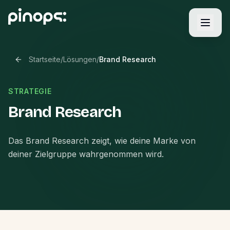
Startseite
/
Lösungen
/
Brand Research
STRATEGIE
Brand Research
Das Brand Research zeigt, wie deine Marke von
deiner Zielgruppe wahrgenommen wird.