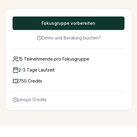
Fokusgruppe vorbereiten
Demo und Beratung buchen?
15
Teilnehmende pro Fokusgruppe
2-3 Tage Laufzeit
750
Credits
pinops Credits