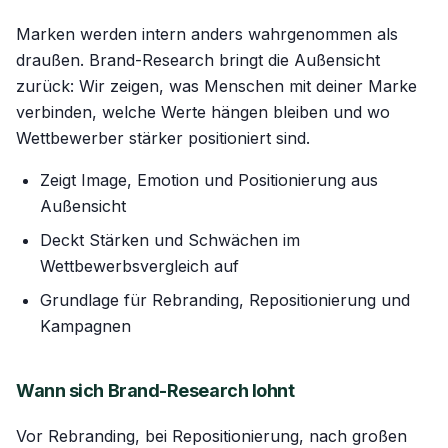
Marken werden intern anders wahrgenommen als
draußen. Brand-Research bringt die Außensicht
zurück: Wir zeigen, was Menschen mit deiner Marke
verbinden, welche Werte hängen bleiben und wo
Wettbewerber stärker positioniert sind.
Zeigt Image, Emotion und Positionierung aus
Außensicht
Deckt Stärken und Schwächen im
Wettbewerbsvergleich auf
Grundlage für Rebranding, Repositionierung und
Kampagnen
Wann sich Brand-Research lohnt
Vor Rebranding, bei Repositionierung, nach großen