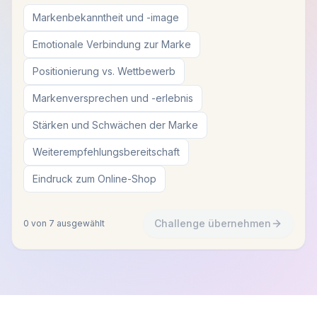
Markenbekanntheit und -image
Emotionale Verbindung zur Marke
Positionierung vs. Wettbewerb
Markenversprechen und -erlebnis
Stärken und Schwächen der Marke
Weiterempfehlungsbereitschaft
Eindruck zum Online-Shop
Challenge übernehmen
0
von
7
ausgewählt