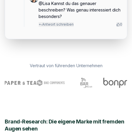
@Lisa Kannst du das genauer
beschreiben? Was genau interessiert dich
besonders?
Antwort schreiben
0
Vertraut von führenden Unternehmen
Brand-Research: Die eigene Marke mit fremden
Augen sehen