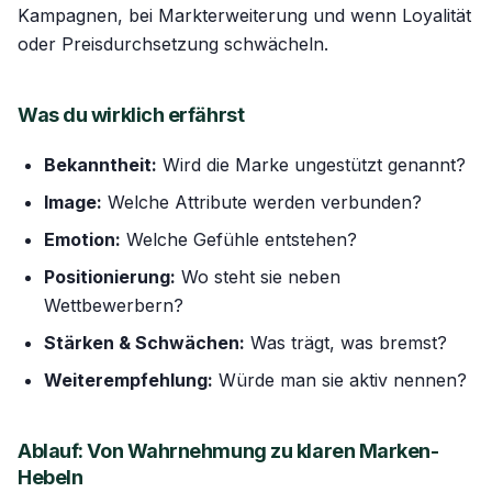
Kampagnen, bei Markterweiterung und wenn Loyalität
oder Preisdurchsetzung schwächeln.
Was du wirklich erfährst
Bekanntheit:
Wird die Marke ungestützt genannt?
Image:
Welche Attribute werden verbunden?
Emotion:
Welche Gefühle entstehen?
Positionierung:
Wo steht sie neben
Wettbewerbern?
Stärken & Schwächen:
Was trägt, was bremst?
Weiterempfehlung:
Würde man sie aktiv nennen?
Ablauf: Von Wahrnehmung zu klaren Marken-
Hebeln