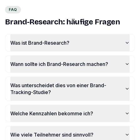
FAQ
Brand-Research: häufige Fragen
Was ist Brand-Research?
Wann sollte ich Brand-Research machen?
Was unterscheidet dies von einer Brand-
Tracking-Studie?
Welche Kennzahlen bekomme ich?
Wie viele Teilnehmer sind sinnvoll?