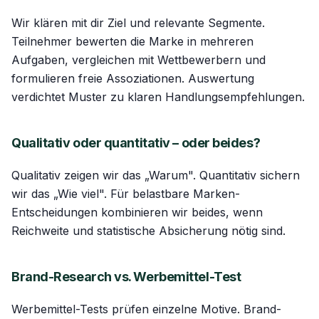
Wir klären mit dir Ziel und relevante Segmente.
Teilnehmer bewerten die Marke in mehreren
Aufgaben, vergleichen mit Wettbewerbern und
formulieren freie Assoziationen. Auswertung
verdichtet Muster zu klaren Handlungsempfehlungen.
Qualitativ oder quantitativ – oder beides?
Qualitativ zeigen wir das „Warum". Quantitativ sichern
wir das „Wie viel". Für belastbare Marken-
Entscheidungen kombinieren wir beides, wenn
Reichweite und statistische Absicherung nötig sind.
Brand-Research vs. Werbemittel-Test
Werbemittel-Tests prüfen einzelne Motive. Brand-