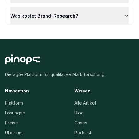
Was kostet Brand-Research?
Die agile Plattform für qualitative Marktforschung.
Navigation
Wissen
Plattform
Alle Artikel
Lösungen
Blog
Preise
Cases
Über uns
Podcast