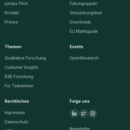
pinops Pitch
Fokusgruppen
Kontakt
Verpackungstest
Presse
Downloads
EU Marktguide
Themen
Events
Qualitative Forschung
OpenResearch
Customer Insights
B2B Forschung
Für Teilnehmer
Rechtliches
Folge uns
Impressum
Datenschutz
Newsletter