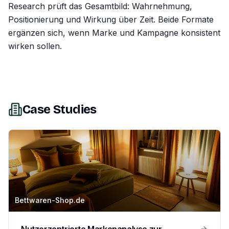
Research prüft das Gesamtbild: Wahrnehmung,
Positionierung und Wirkung über Zeit. Beide Formate
ergänzen sich, wenn Marke und Kampagne konsistent
wirken sollen.
Case Studies
Bettwaren-Shop.de