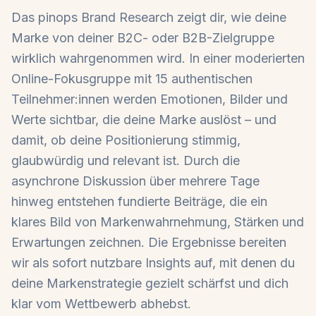
Das pinops Brand Research zeigt dir, wie deine
Marke von deiner B2C- oder B2B-Zielgruppe
wirklich wahrgenommen wird. In einer moderierten
Online-Fokusgruppe mit 15 authentischen
Teilnehmer:innen werden Emotionen, Bilder und
Werte sichtbar, die deine Marke auslöst – und
damit, ob deine Positionierung stimmig,
glaubwürdig und relevant ist. Durch die
asynchrone Diskussion über mehrere Tage
hinweg entstehen fundierte Beiträge, die ein
klares Bild von Markenwahrnehmung, Stärken und
Erwartungen zeichnen. Die Ergebnisse bereiten
wir als sofort nutzbare Insights auf, mit denen du
deine Markenstrategie gezielt schärfst und dich
klar vom Wettbewerb abhebst.