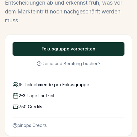
Entscheidungen ab und erkennst früh, was vor
dem Markteintritt noch nachgeschärft werden
muss.
Fokusgruppe vorbereiten
Demo und Beratung buchen?
15
Teilnehmende pro Fokusgruppe
2-3 Tage Laufzeit
750
Credits
pinops Credits