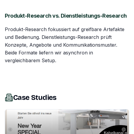
Produkt-Research vs. Dienstleistungs-Research
Produkt-Research fokussiert auf greifbare Artefakte
und Bedienung. Dienstleistungs-Research prüft
Konzepte, Angebote und Kommunikationsmuster.
Beide Formate liefern wir asynchron in
vergleichbarem Setup.
Case Studies