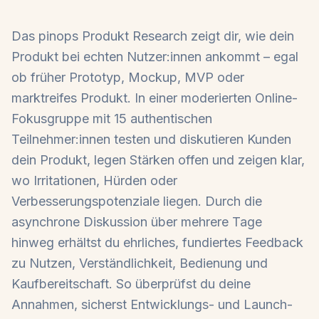
Das pinops Produkt Research zeigt dir, wie dein
Produkt bei echten Nutzer:innen ankommt – egal
ob früher Prototyp, Mockup, MVP oder
marktreifes Produkt. In einer moderierten Online-
Fokusgruppe mit 15 authentischen
Teilnehmer:innen testen und diskutieren Kunden
dein Produkt, legen Stärken offen und zeigen klar,
wo Irritationen, Hürden oder
Verbesserungspotenziale liegen. Durch die
asynchrone Diskussion über mehrere Tage
hinweg erhältst du ehrliches, fundiertes Feedback
zu Nutzen, Verständlichkeit, Bedienung und
Kaufbereitschaft. So überprüfst du deine
Annahmen, sicherst Entwicklungs- und Launch-