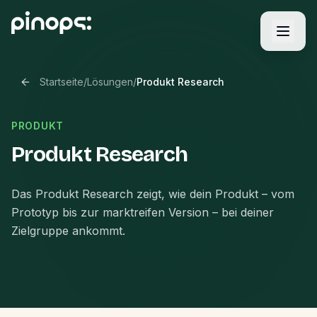
Startseite
/
Lösungen
/
Produkt Research
PRODUKT
Produkt Research
Das Produkt Research zeigt, wie dein Produkt – vom
Prototyp bis zur marktreifen Version – bei deiner
Zielgruppe ankommt.