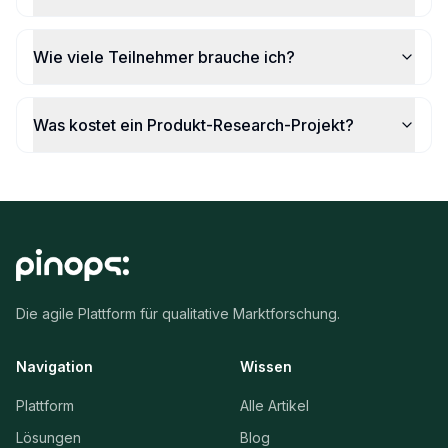
Wie viele Teilnehmer brauche ich?
Was kostet ein Produkt-Research-Projekt?
Die agile Plattform für qualitative Marktforschung.
Navigation
Wissen
Plattform
Alle Artikel
Lösungen
Blog