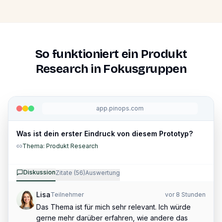
So funktioniert ein
Produkt
Research
in Fokusgruppen
app.pinops.com
Was ist dein erster Eindruck von diesem Prototyp?
Thema: Produkt Research
Diskussion
Zitate (56)
Auswertung
Lisa
Teilnehmer
vor 8 Stunden
Das Thema ist für mich sehr relevant. Ich würde
gerne mehr darüber erfahren, wie andere das