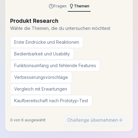
Fragen
Themen
Produkt Research
Wähle die Themen, die du untersuchen möchtest
Erste Eindrücke und Reaktionen
Bedienbarkeit und Usability
Funktionsumfang und fehlende Features
Verbesserungsvorschläge
Vergleich mit Erwartungen
Kaufbereitschaft nach Prototyp-Test
Challenge übernehmen
0
von
6
ausgewählt