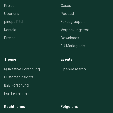
Preise
Cases
Über uns
Podcast
pinops Pitch
Fokusgruppen
Kontakt
Verpackungstest
Presse
Downloads
EU Marktguide
Themen
Events
Qualitative Forschung
OpenResearch
Customer Insights
B2B Forschung
Für Teilnehmer
Rechtliches
Folge uns