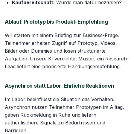
Kaufbereitschaft:
Würde man dafür bezahlen?
Ablauf: Prototyp bis Produkt-Empfehlung
Wir starten mit einem Briefing zur Business-Frage.
Teilnehmer erhalten Zugriff auf Prototyp, Videos,
Bilder oder Dummies und lösen strukturierte
Aufgaben. Unsere KI verdichtet Muster, ein Research-
Lead liefert eine priorisierte Handlungsempfehlung.
Asynchron statt Labor: Ehrliche Reaktionen
Im Labor beeinflusst die Situation das Verhalten.
Asynchron nutzen Teilnehmer Prototypen im Alltag,
geben Rückmeldung in Ruhe und liefern
authentischere Signale zu Bedürfnissen und
Barrieren.