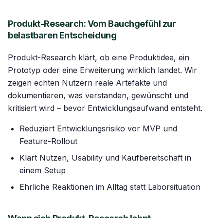
Produkt-Research: Vom Bauchgefühl zur
belastbaren Entscheidung
Produkt-Research klärt, ob eine Produktidee, ein
Prototyp oder eine Erweiterung wirklich landet. Wir
zeigen echten Nutzern reale Artefakte und
dokumentieren, was verstanden, gewünscht und
kritisiert wird – bevor Entwicklungsaufwand entsteht.
Reduziert Entwicklungsrisiko vor MVP und
Feature-Rollout
Klärt Nutzen, Usability und Kaufbereitschaft in
einem Setup
Ehrliche Reaktionen im Alltag statt Laborsituation