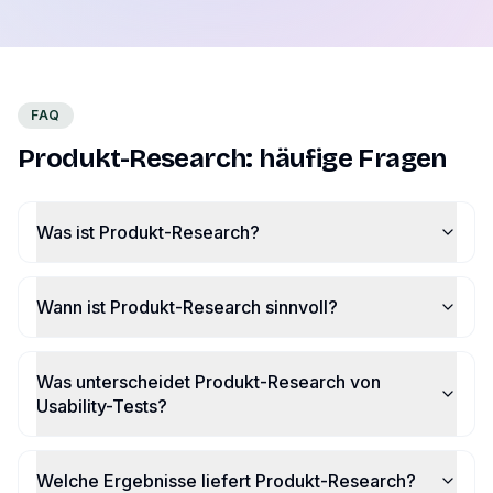
FAQ
Produkt-Research: häufige Fragen
Was ist Produkt-Research?
Wann ist Produkt-Research sinnvoll?
Was unterscheidet Produkt-Research von
Usability-Tests?
Welche Ergebnisse liefert Produkt-Research?