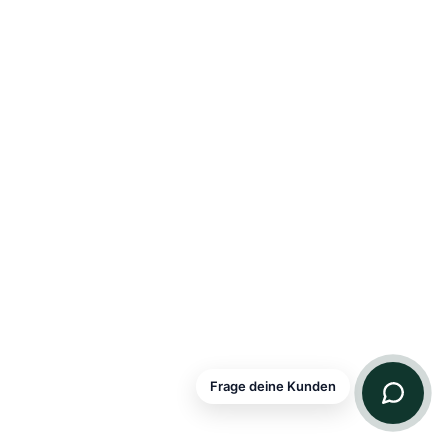
Frage deine Kunden